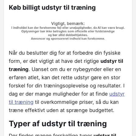
Køb billigt udstyr til træning
Når du beslutter dig for at forbedre din fysiske
form, er det vigtigt at have det rigtige
udstyr til
træning
. Uanset om du er nybegynder eller en
erfaren atlet, kan det rette udstyr gøre en stor
forskel for din træningsoplevelse og resultater. I
dag er der mange muligheder for at finde
udstyr
til træning
til overkommelige priser, så du kan
træne effektivt uden at sprænge budgettet.
Typer af udstyr til træning
Der findes mange forskellige typer
udstyr til