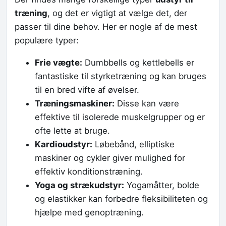
træning
, og det er vigtigt at vælge det, der
passer til dine behov. Her er nogle af de mest
populære typer:
Frie vægte:
Dumbbells og kettlebells er
fantastiske til styrketræning og kan bruges
til en bred vifte af øvelser.
Træningsmaskiner:
Disse kan være
effektive til isolerede muskelgrupper og er
ofte lette at bruge.
Kardioudstyr:
Løbebånd, elliptiske
maskiner og cykler giver mulighed for
effektiv konditionstræning.
Yoga og strækudstyr:
Yogamåtter, bolde
og elastikker kan forbedre fleksibiliteten og
hjælpe med genoptræning.