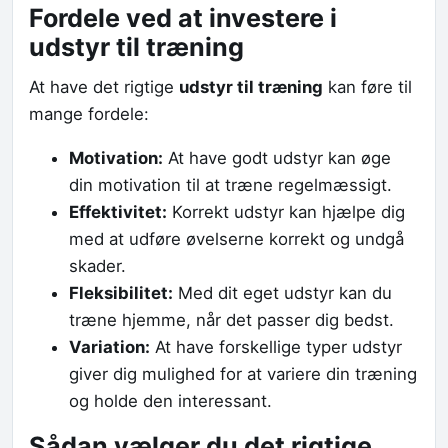
Fordele ved at investere i
udstyr til træning
At have det rigtige
udstyr til træning
kan føre til
mange fordele:
Motivation:
At have godt udstyr kan øge
din motivation til at træne regelmæssigt.
Effektivitet:
Korrekt udstyr kan hjælpe dig
med at udføre øvelserne korrekt og undgå
skader.
Fleksibilitet:
Med dit eget udstyr kan du
træne hjemme, når det passer dig bedst.
Variation:
At have forskellige typer udstyr
giver dig mulighed for at variere din træning
og holde den interessant.
Sådan vælger du det rigtige