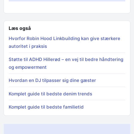
Læs også
Hvorfor Robin Hood Linkbuilding kan give stærkere
autoritet i praksis
Støtte til ADHD Hillerød – en vej til bedre håndtering
og empowerment
Hvordan en DJ tilpasser sig dine gæster
Komplet guide til bedste denim trends
Komplet guide til bedste familietid