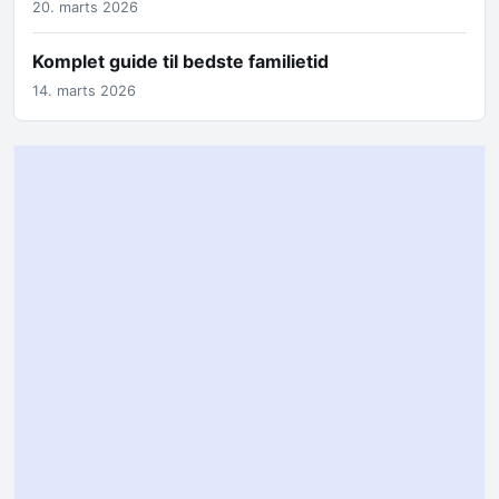
20. marts 2026
Komplet guide til bedste familietid
14. marts 2026