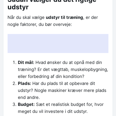
udstyr
Når du skal vælge
udstyr til træning
, er der
nogle faktorer, du bør overveje:
Dit mål:
Hvad ønsker du at opnå med din
træning? Er det vægttab, muskelopbygning,
eller forbedring af din kondition?
Plads:
Har du plads til at opbevare dit
udstyr? Nogle maskiner kræver mere plads
end andre.
Budget:
Sæt et realistisk budget for, hvor
meget du vil investere i dit udstyr.