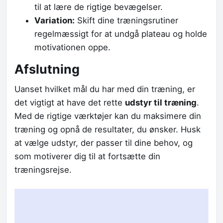
til at lære de rigtige bevægelser.
Variation:
Skift dine træningsrutiner
regelmæssigt for at undgå plateau og holde
motivationen oppe.
Afslutning
Uanset hvilket mål du har med din træning, er
det vigtigt at have det rette
udstyr til træning
.
Med de rigtige værktøjer kan du maksimere din
træning og opnå de resultater, du ønsker. Husk
at vælge udstyr, der passer til dine behov, og
som motiverer dig til at fortsætte din
træningsrejse.