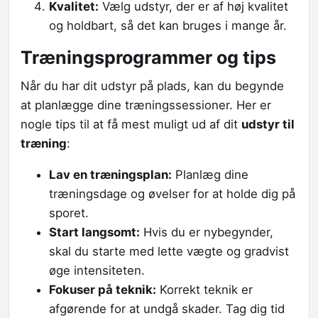
Kvalitet:
Vælg udstyr, der er af høj kvalitet
og holdbart, så det kan bruges i mange år.
Træningsprogrammer og tips
Når du har dit udstyr på plads, kan du begynde
at planlægge dine træningssessioner. Her er
nogle tips til at få mest muligt ud af dit
udstyr til
træning
:
Lav en træningsplan:
Planlæg dine
træningsdage og øvelser for at holde dig på
sporet.
Start langsomt:
Hvis du er nybegynder,
skal du starte med lette vægte og gradvist
øge intensiteten.
Fokuser på teknik:
Korrekt teknik er
afgørende for at undgå skader. Tag dig tid