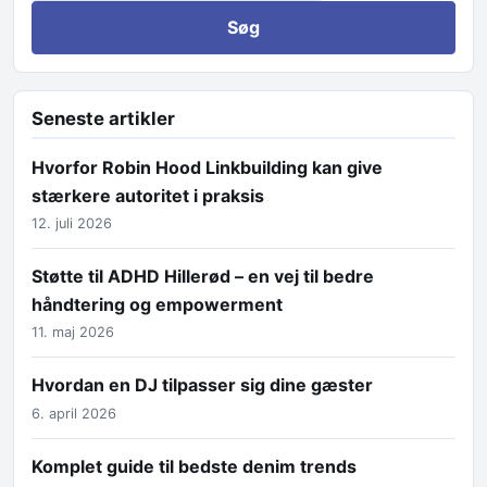
Seneste artikler
Hvorfor Robin Hood Linkbuilding kan give
stærkere autoritet i praksis
12. juli 2026
Støtte til ADHD Hillerød – en vej til bedre
håndtering og empowerment
11. maj 2026
Hvordan en DJ tilpasser sig dine gæster
6. april 2026
Komplet guide til bedste denim trends