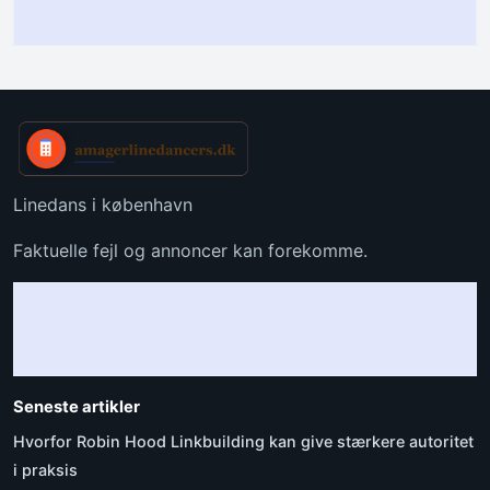
Linedans i københavn
Faktuelle fejl og annoncer kan forekomme.
Seneste artikler
Hvorfor Robin Hood Linkbuilding kan give stærkere autoritet
i praksis