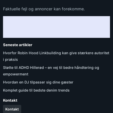
Faktuelle fejl og annoncer kan forekomme.
Seneste artikler
Hvorfor Robin Hood Linkbuilding kan give stærkere autoritet
i praksis
Støtte til ADHD Hillerød – en vej til bedre håndtering og
empowerment
Hvordan en DJ tilpasser sig dine gæster
Komplet guide til bedste denim trends
Kontakt
Kontakt