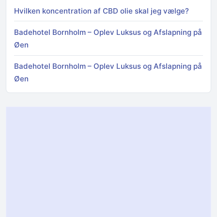
Hvilken koncentration af CBD olie skal jeg vælge?
Badehotel Bornholm – Oplev Luksus og Afslapning på
Øen
Badehotel Bornholm – Oplev Luksus og Afslapning på
Øen