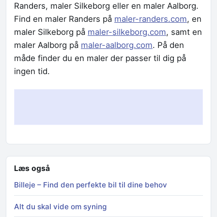
Randers, maler Silkeborg eller en maler Aalborg.
Find en maler Randers på
maler-randers.com
, en
maler Silkeborg på
maler-silkeborg.com
, samt en
maler Aalborg på
maler-aalborg.com
. På den
måde finder du en maler der passer til dig på
ingen tid.
Læs også
Billeje – Find den perfekte bil til dine behov
Alt du skal vide om syning