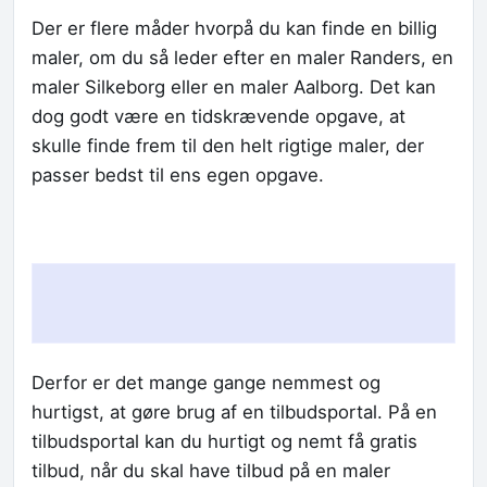
Der er flere måder hvorpå du kan finde en billig
maler, om du så leder efter en maler Randers, en
maler Silkeborg eller en maler Aalborg. Det kan
dog godt være en tidskrævende opgave, at
skulle finde frem til den helt rigtige maler, der
passer bedst til ens egen opgave.
Derfor er det mange gange nemmest og
hurtigst, at gøre brug af en tilbudsportal. På en
tilbudsportal kan du hurtigt og nemt få gratis
tilbud, når du skal have tilbud på en maler