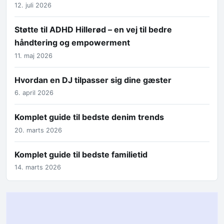
12. juli 2026
Støtte til ADHD Hillerød – en vej til bedre
håndtering og empowerment
11. maj 2026
Hvordan en DJ tilpasser sig dine gæster
6. april 2026
Komplet guide til bedste denim trends
20. marts 2026
Komplet guide til bedste familietid
14. marts 2026