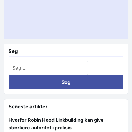
Søg
Søg efter:
Seneste artikler
Hvorfor Robin Hood Linkbuilding kan give
stærkere autoritet i praksis