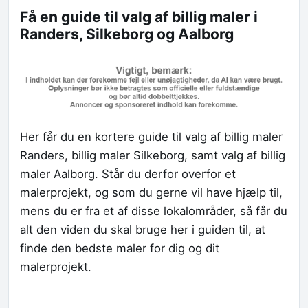
Få en guide til valg af billig maler i
Randers, Silkeborg og Aalborg
Her får du en kortere guide til valg af billig maler
Randers, billig maler Silkeborg, samt valg af billig
maler Aalborg. Står du derfor overfor et
malerprojekt, og som du gerne vil have hjælp til,
mens du er fra et af disse lokalområder, så får du
alt den viden du skal bruge her i guiden til, at
finde den bedste maler for dig og dit
malerprojekt.