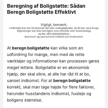
Beregning af Boligstøtte: Sådan
Beregn Boligstøtte Effektivt
At
beregn boligstøtte
kan virke som en
udfordring for mange, men med de rette
værktøjer og informationer kan processen gøres
meget lettere. Boligstøtte er en økonomisk
hjælp, der skal sikre, at alle har råd til at bo,
uanset indkomst. For at
beregn boligstøtte
korrekt, skal man tage højde for flere faktorer,
herunder husstandens indkomst, husleje og
boligens størrelse.