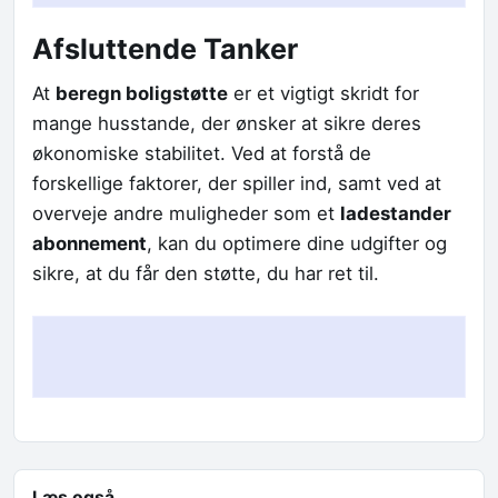
Afsluttende Tanker
At
beregn boligstøtte
er et vigtigt skridt for
mange husstande, der ønsker at sikre deres
økonomiske stabilitet. Ved at forstå de
forskellige faktorer, der spiller ind, samt ved at
overveje andre muligheder som et
ladestander
abonnement
, kan du optimere dine udgifter og
sikre, at du får den støtte, du har ret til.
Læs også