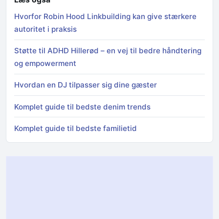
Hvorfor Robin Hood Linkbuilding kan give stærkere
autoritet i praksis
Støtte til ADHD Hillerød – en vej til bedre håndtering
og empowerment
Hvordan en DJ tilpasser sig dine gæster
Komplet guide til bedste denim trends
Komplet guide til bedste familietid