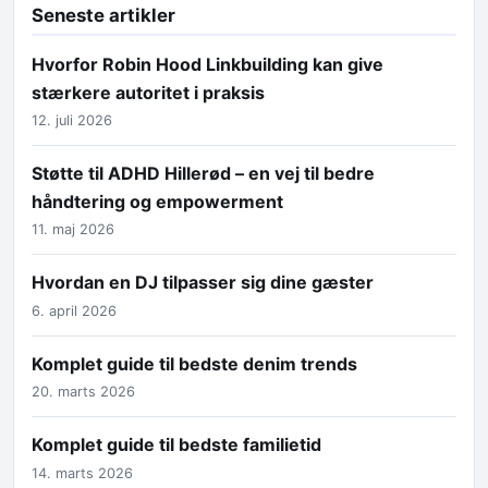
Seneste artikler
Hvorfor Robin Hood Linkbuilding kan give
stærkere autoritet i praksis
12. juli 2026
Støtte til ADHD Hillerød – en vej til bedre
håndtering og empowerment
11. maj 2026
Hvordan en DJ tilpasser sig dine gæster
6. april 2026
Komplet guide til bedste denim trends
20. marts 2026
Komplet guide til bedste familietid
14. marts 2026