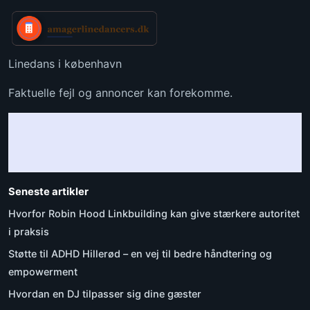
Linedans i københavn
Faktuelle fejl og annoncer kan forekomme.
Seneste artikler
Hvorfor Robin Hood Linkbuilding kan give stærkere autoritet
i praksis
Støtte til ADHD Hillerød – en vej til bedre håndtering og
empowerment
Hvordan en DJ tilpasser sig dine gæster