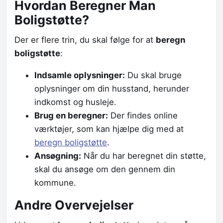
Hvordan Beregner Man
Boligstøtte?
Der er flere trin, du skal følge for at
beregn
boligstøtte
:
Indsamle oplysninger:
Du skal bruge
oplysninger om din husstand, herunder
indkomst og husleje.
Brug en beregner:
Der findes online
værktøjer, som kan hjælpe dig med at
beregn boligstøtte
.
Ansøgning:
Når du har beregnet din støtte,
skal du ansøge om den gennem din
kommune.
Andre Overvejelser